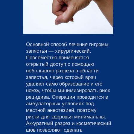
Основной способ лечения гигромы
запястья — хирургический.
Повсеместно применяется
открытый доступ с помощью
небольшого разреза в области
запястья, через который врач
удаляет само образование и его
ножку, чтобы минимизировать риск
рецидива. Операция проводится в
амбулаторных условиях под
местной анестезией, поэтому
риски для здоровья минимальны.
Аккуратный разрез и косметический
шов позволяют сделать