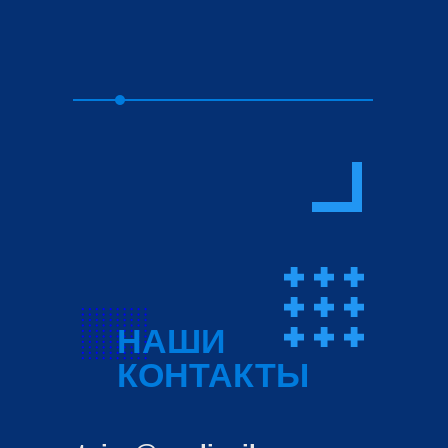
НАШИ
КОНТАКТЫ