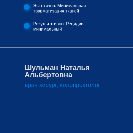
Эстетично. Минимальная
травматизация тканей
Результативно. Рецидив
минимальный
Шульман Наталья
Альбертовна
врач хирург, колопроктолог