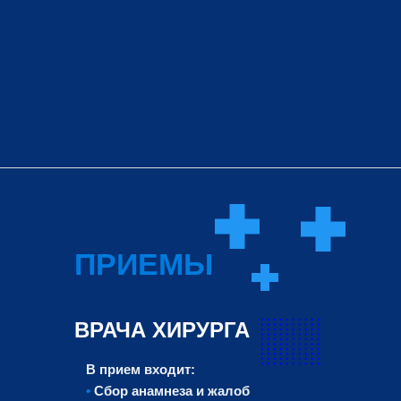
ПРИЕМЫ
ВРАЧА ХИРУРГА
В прием входит:
•
Сбор анамнеза и жалоб