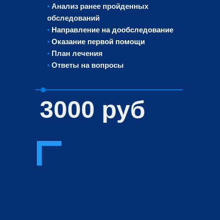
•
Анализ ранее пройденных
обследований
•
Направление на дообследование
•
Оказание первой помощи
•
План лечения
•
Ответы на вопросы
3000 руб