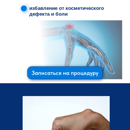
избавление от косметического
дефекта и боли
Записаться на процедуру