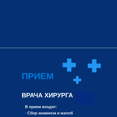
ПРИЕМ
ВРАЧА ХИРУРГА
В прием входит:
•
Сбор анамнеза и жалоб