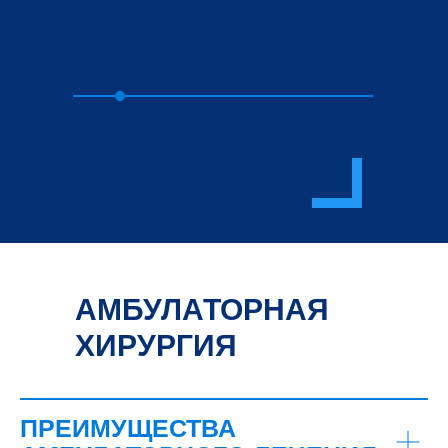
АМБУЛАТОРНАЯ
ХИРУРГИЯ
ПРЕИМУЩЕСТВА