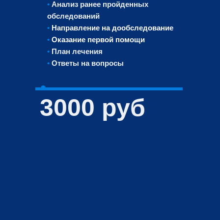
•
Анализ ранее пройденных
обследований
•
Направление на дообследование
•
Оказание первой помощи
•
План лечения
•
Ответы на вопросы
3000 руб