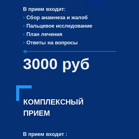
В прием входит:
•
Сбор анамнеза и жалоб
•
Пальцевое исследование
•
План лечения
•
Ответы на вопросы
3000 руб
КОМПЛЕКСНЫЙ
ПРИЕМ
В прием входит :