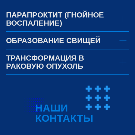
ПАРАПРОКТИТ (ГНОЙНОЕ
ВОСПАЛЕНИЕ)
ОБРАЗОВАНИЕ СВИЩЕЙ
ТРАНСФОРМАЦИЯ В
РАКОВУЮ ОПУХОЛЬ
НАШИ
КОНТАКТЫ