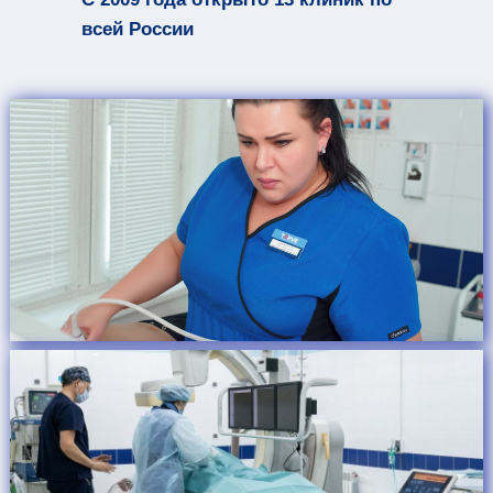
всей России