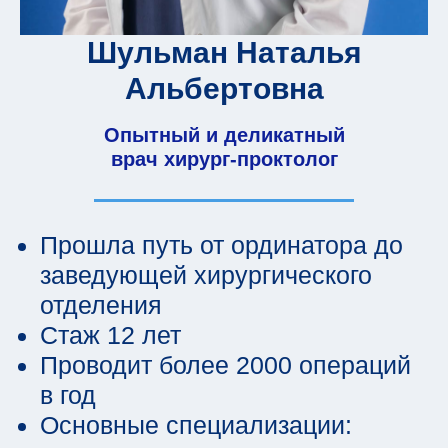
Шульман Наталья
Альбертовна
Опытный и деликатный
врач хирург-проктолог
Прошла путь от ординатора до
заведующей хирургического
отделения
Стаж 12 лет
Проводит более 2000 операций
в год
Основные специализации: