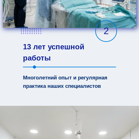
2
13 лет успешной
работы
Многолетний опыт и регулярная
практика наших специалистов