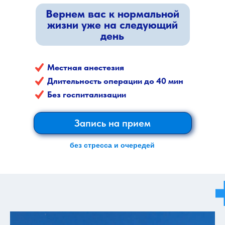
Вернем вас к нормальной
жизни уже на следующий
день
Местная анестезия
Длительность операции до 40 мин
Без госпитализации
Запись на прием
без стресса и очередей