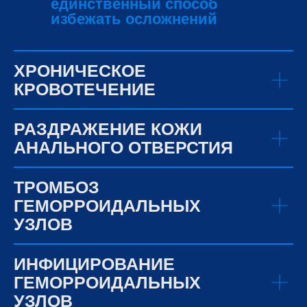
единственный способ
избежать осложнений
ХРОНИЧЕСКОЕ
КРОВОТЕЧЕНИЕ
РАЗДРАЖЕНИЕ КОЖИ
АНАЛЬНОГО ОТВЕРСТИЯ
ТРОМБОЗ
ГЕМОРРОИДАЛЬНЫХ
УЗЛОВ
ИНФИЦИРОВАНИЕ
ГЕМОРРОИДАЛЬНЫХ
УЗЛОВ